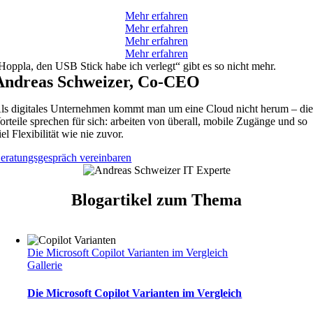
Mehr erfahren
Mehr erfahren
Mehr erfahren
Mehr erfahren
Hoppla, den USB Stick habe ich verlegt“ gibt es so nicht mehr.
Andreas Schweizer, Co-CEO
ls digitales Unternehmen kommt man um eine Cloud nicht herum – di
orteile sprechen für sich: arbeiten von überall, mobile Zugänge und so
iel Flexibilität wie nie zuvor.
eratungsgespräch vereinbaren
Blogartikel zum Thema
Die Microsoft Copilot Varianten im Vergleich
Gallerie
Die Microsoft Copilot Varianten im Vergleich