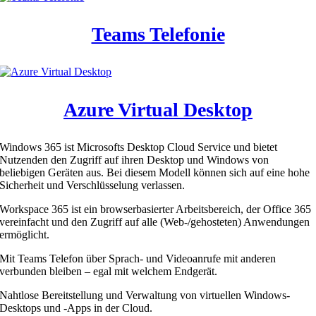
Teams Telefonie
Azure Virtual Desktop
Windows 365 ist Microsofts Desktop Cloud Service und bietet
Nutzenden den Zugriff auf ihren Desktop und Windows von
beliebigen Geräten aus. Bei diesem Modell können sich auf eine hohe
Sicherheit und Verschlüsselung verlassen.
Workspace 365 ist ein browserbasierter Arbeitsbereich, der Office 365
vereinfacht und den Zugriff auf alle (Web-/gehosteten) Anwendungen
ermöglicht.
Mit Teams Telefon über Sprach- und Videoanrufe mit anderen
verbunden bleiben – egal mit welchem Endgerät.
Nahtlose Bereitstellung und Verwaltung von virtuellen Windows-
Desktops und -Apps in der Cloud.