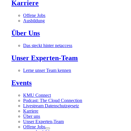
Karriere
Offene Jobs
Ausbildung
Über Uns
Das steckt hinter netaccess
Unser Experten-Team
Lerne unser Team kennen
Events
KMU Connect
Podcast: The Cloud Connection
Livestream Datenschutzgesetz
Karriere
Über uns
Unser Experten-Team
Offene Jobs