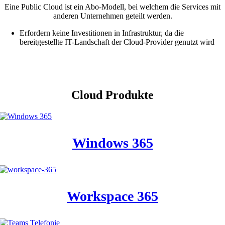
Eine Public Cloud ist ein Abo-Modell, bei welchem die Services mit
anderen Unternehmen geteilt werden.
Erfordern keine Investitionen in Infrastruktur, da die
bereitgestellte IT-Landschaft der Cloud-Provider genutzt wird
Klingt gut? Lassen Sie sich kostenlos beraten!
Cloud Produkte
Windows 365
Workspace 365