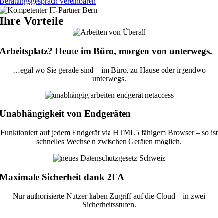
Beratungsgespräch vereinbaren
Ihre Vorteile
Arbeitsplatz? Heute im Büro, morgen von unterwegs.
…egal wo Sie gerade sind – im Büro, zu Hause oder irgendwo
unterwegs.
Unabhängigkeit von Endgeräten
Funktioniert auf jedem Endgerät via HTML5 fähigem Browser – so ist
schnelles Wechseln zwischen Geräten möglich.
Maximale Sicherheit dank 2FA
Nur authorisierte Nutzer haben Zugriff auf die Cloud – in zwei
Sicherheitsstufen.