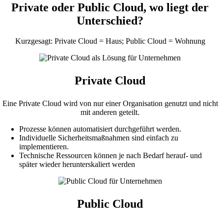
Private oder Public Cloud, wo liegt der
Unterschied?
Kurzgesagt: Private Cloud = Haus; Public Cloud = Wohnung
Private Cloud
Eine Private Cloud wird von nur einer Organisation genutzt und nicht
mit anderen geteilt.
Prozesse können automatisiert durchgeführt werden.
Individuelle Sicherheitsmaßnahmen sind einfach zu
implementieren.
Technische Ressourcen können je nach Bedarf herauf- und
später wieder herunterskaliert werden
Public Cloud