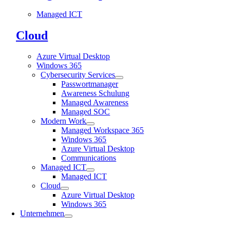
Managed ICT
Cloud
Azure Virtual Desktop
Windows 365
Cybersecurity Services
Passwortmanager
Awareness Schulung
Managed Awareness
Managed SOC
Modern Work
Managed Workspace 365
Windows 365
Azure Virtual Desktop
Communications
Managed ICT
Managed ICT
Cloud
Azure Virtual Desktop
Windows 365
Unternehmen