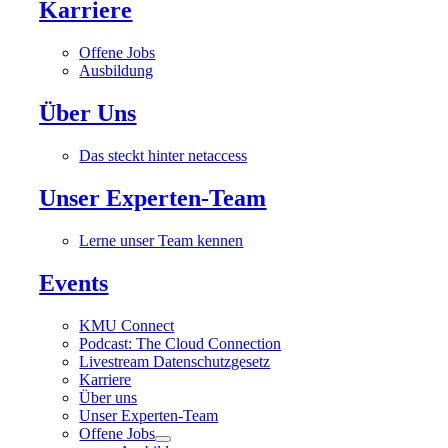
Karriere
Offene Jobs
Ausbildung
Über Uns
Das steckt hinter netaccess
Unser Experten-Team
Lerne unser Team kennen
Events
KMU Connect
Podcast: The Cloud Connection
Livestream Datenschutzgesetz
Karriere
Über uns
Unser Experten-Team
Offene Jobs