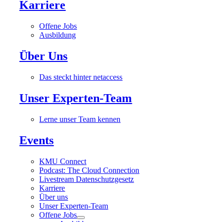
Karriere
Offene Jobs
Ausbildung
Über Uns
Das steckt hinter netaccess
Unser Experten-Team
Lerne unser Team kennen
Events
KMU Connect
Podcast: The Cloud Connection
Livestream Datenschutzgesetz
Karriere
Über uns
Unser Experten-Team
Offene Jobs